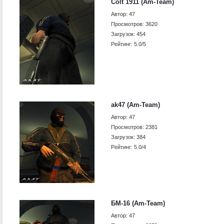
Colt 1911 (Am-Team)
Автор: 47
Просмотров: 3620
Загрузок: 454
Рейтинг: 5.0/5
ak47 (Am-Team)
Автор: 47
Просмотров: 2381
Загрузок: 384
Рейтинг: 5.0/4
БМ-16 (Am-Team)
Автор: 47