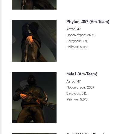
Phyton .357 (Am-Team)
Автор: 47
Просмотров: 2489
Загрузок: 359
Рейтинг: 5.0/2
m4a1 (Am-Team)
Автор: 47
Просмотров: 2307
Загрузок: 311
Рейтинг: 5.0/6