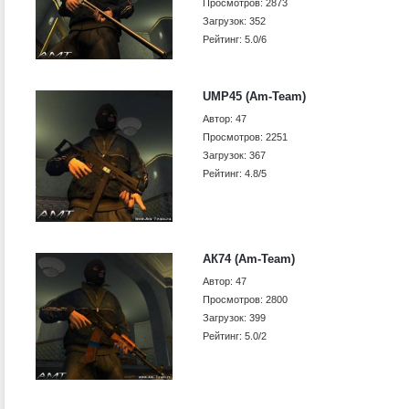
Просмотров: 2873
Загрузок: 352
Рейтинг: 5.0/6
UMP45 (Am-Team)
Автор: 47
Просмотров: 2251
Загрузок: 367
Рейтинг: 4.8/5
АК74 (Am-Team)
Автор: 47
Просмотров: 2800
Загрузок: 399
Рейтинг: 5.0/2