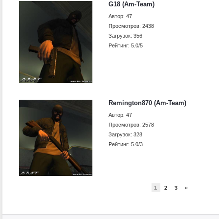
G18 (Am-Team)
Автор: 47
Просмотров: 2438
Загрузок: 356
Рейтинг: 5.0/5
Remington870 (Am-Team)
Автор: 47
Просмотров: 2578
Загрузок: 328
Рейтинг: 5.0/3
1
2
3
»