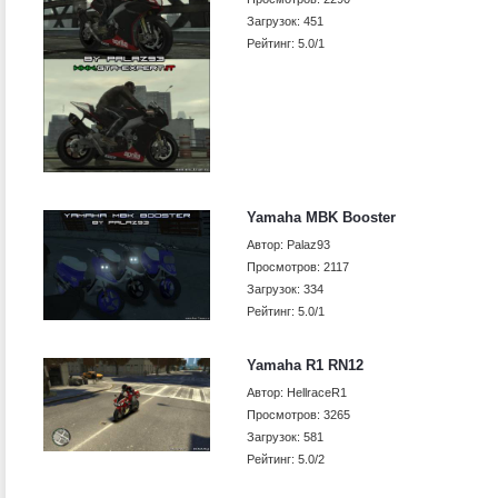
Загрузок: 451
Рейтинг: 5.0/1
Yamaha MBK Booster
Автор: Palaz93
Просмотров: 2117
Загрузок: 334
Рейтинг: 5.0/1
Yamaha R1 RN12
Автор: HellraceR1
Просмотров: 3265
Загрузок: 581
Рейтинг: 5.0/2