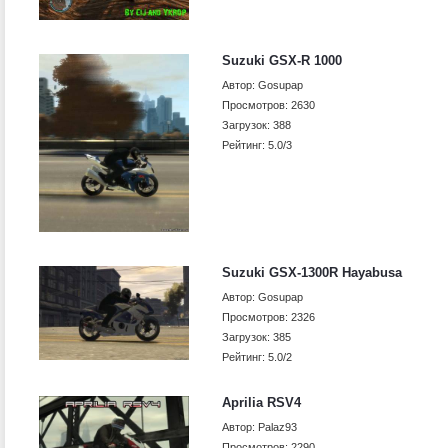
Suzuki GSX-R 1000
Автор: Gosupap
Просмотров: 2630
Загрузок: 388
Рейтинг: 5.0/3
Suzuki GSX-1300R Hayabusa
Автор: Gosupap
Просмотров: 2326
Загрузок: 385
Рейтинг: 5.0/2
Aprilia RSV4
Автор: Palaz93
Просмотров: 2290