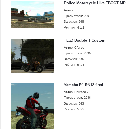
Police Motorcycle Like TBOGT MP
Автор:
Просмотров: 2007
Загрузок: 268
Рейтинг: 4.0/1
TLaD Double T Custom
Автор: Gforce
Просмотров: 2395
Загрузок: 336
Рейтинг: 5.0/1
Yamaha R1 RN12 final
Автор: HellraceR1
Просмотров: 2986
Загрузок: 643
Рейтинг: 5.0/2