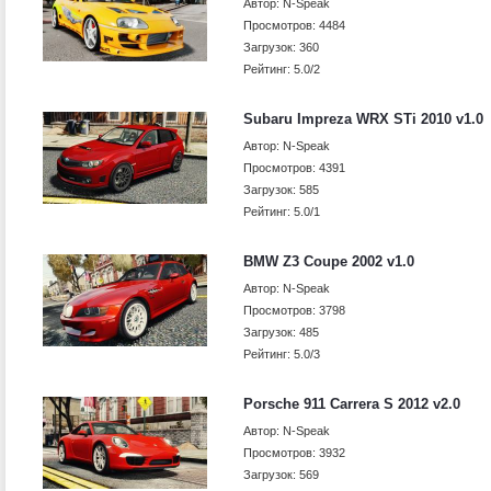
Автор: N-Speak
Просмотров: 4484
Загрузок: 360
Рейтинг: 5.0/2
Subaru Impreza WRX STi 2010 v1.0
Автор: N-Speak
Просмотров: 4391
Загрузок: 585
Рейтинг: 5.0/1
BMW Z3 Coupe 2002 v1.0
Автор: N-Speak
Просмотров: 3798
Загрузок: 485
Рейтинг: 5.0/3
Porsche 911 Carrera S 2012 v2.0
Автор: N-Speak
Просмотров: 3932
Загрузок: 569