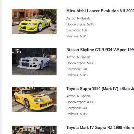
Mitsubishi Lancer Evolution VII 2002
Автор: N-Speak
Просмотров: 5743
Загрузок: 456
Рейтинг: 5.0/3
Nissan Skyline GT-R R34 V-Spec 1999
Автор: N-Speak
Просмотров: 5950
Загрузок: 578
Рейтинг: 5.0/3
Toyota Supra 1994 (Mark IV) «Slap Ja
Автор: N-Speak
Просмотров: 4000
Загрузок: 343
Рейтинг: 5.0/2
Toyota Mark IV Supra RZ 1998 «Bome