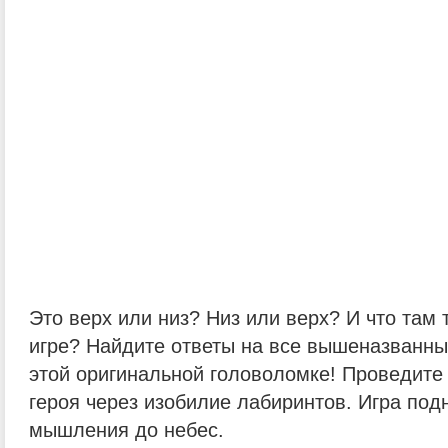
Это верх или низ? Низ или верх? И что там 
игре? Найдите ответы на все вышеназванны
этой оригинальной головоломке! Проведите 
героя через изобилие лабиринтов. Игра под
мышления до небес.