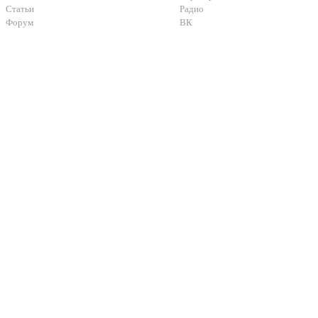
Статьи
Радио
Форум
ВК