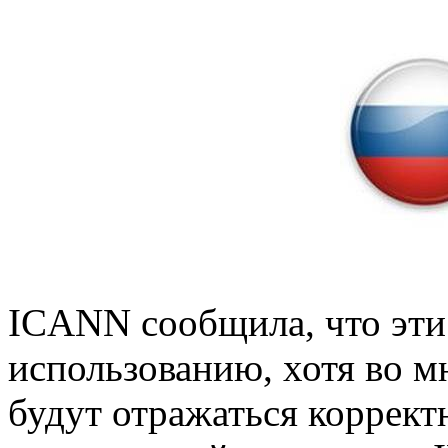
ICANN сообщила, что эти
использованию, хотя во м
будут отражаться корректн