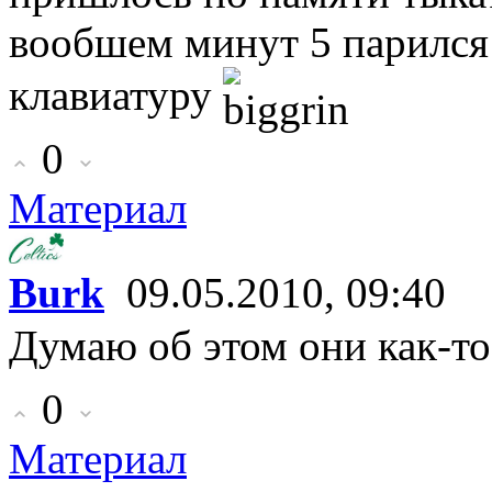
вообшем минут 5 парился
клавиатуру
0
Материал
Burk
09.05.2010, 09:40
Думаю об этом они как-то
0
Материал