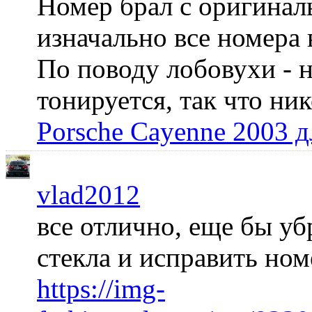
Номер брал с оригинал
изначально все номера 
По поводу лобовухи - н
тонируется, так что ни
Porsche Cayenne 2003 
vlad2012
все отлично, еще бы уб
стекла и исправить но
https://img-