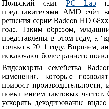
Польский сайт
PC Lab
по
представителями AMD счёл в
решения серии Radeon HD 68xx 
года. Таким образом, младший
представлены в этом году, а "
только в 2011 году. Впрочем, 
исключают более раннего появл
Видеокарты семейства Radeo
изменения, которые позволя
прирост производительности, 
повышением тактовых частот.
ускорять декодирование видео