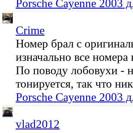
Porsche Cayenne 2003 
Crime
Номер брал с оригинал
изначально все номера 
По поводу лобовухи - н
тонируется, так что ни
Porsche Cayenne 2003 
vlad2012