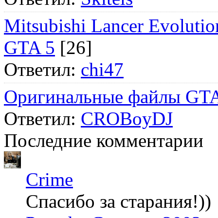
Mitsubishi Lancer Evol
GTA 5
[26]
Ответил:
chi47
Оригинальные файлы GTA
Ответил:
CROBoyDJ
Последние комментарии
Crime
Спасибо за старания!))