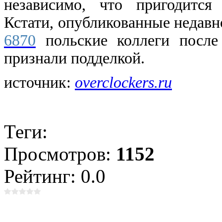
независимо, что пригодится 
Кстати, опубликованные недавн
6870
польские коллеги после
признали подделкой.
источник:
overclockers.ru
Теги:
Просмотров:
1152
Рейтинг: 0.0