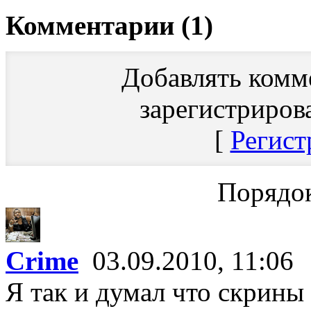
Комментарии (1)
Добавлять комм
зарегистриров
[
Регист
Порядок
Crime
03.09.2010, 11:06
Я так и думал что скрины