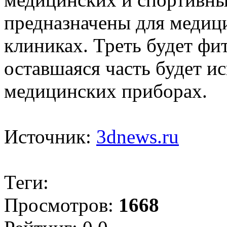
предназначены для медици
клиниках. Треть будет фи
оставшаяся часть будет и
медицинских приборах.
Источник:
3dnews.ru
Теги:
Просмотров:
1668