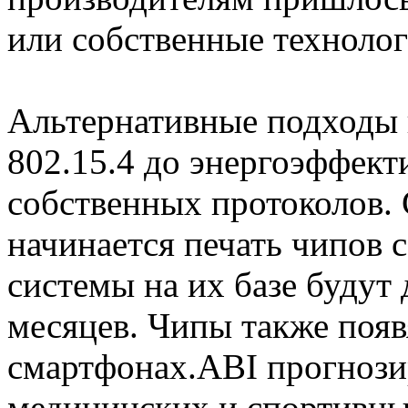
или собственные техноло
Альтернативные подходы 
802.15.4 до энергоэффект
собственных протоколов. 
начинается печать чипов с
системы на их базе будут
месяцев. Чипы также появ
смартфонах.ABI прогнози
медицинских и спортивных