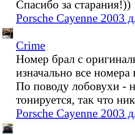
Спасибо за старания!))
Porsche Cayenne 2003 
Crime
Номер брал с оригинал
изначально все номера 
По поводу лобовухи - н
тонируется, так что ни
Porsche Cayenne 2003 