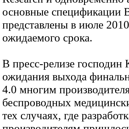
основные спецификации Bl
представлены в июле 2010 
ожидаемого срока.
В пресс-релизе господин К
ожидания выхода финальн
4.0 многим производител
беспроводных медицински
тех случаях, где разработ
производителям пришлос