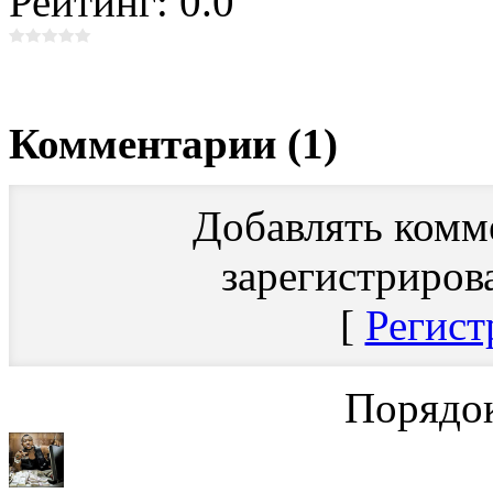
Рейтинг: 0.0
Комментарии (1)
Добавлять комм
зарегистриров
[
Регист
Порядок