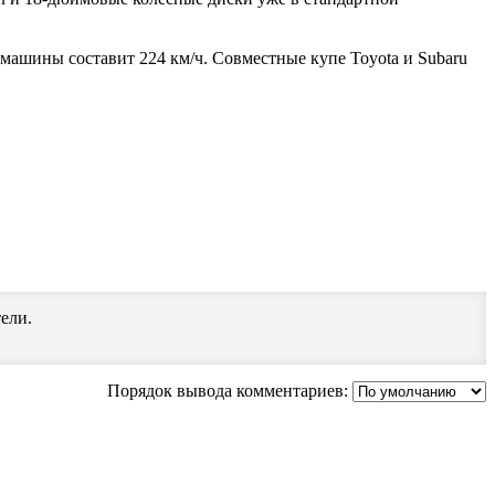
ь машины составит 224 км/ч. Совместные купе Toyota и Subaru
ели.
Порядок вывода комментариев: