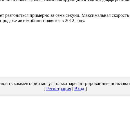
жет разгоняться примерно за семь секунд. Максимальная скорост
продаже автомобили появятся в 2012 году.
авлять комментарии могут только зарегистрированные пользоват
[
Регистрация
|
Вход
]