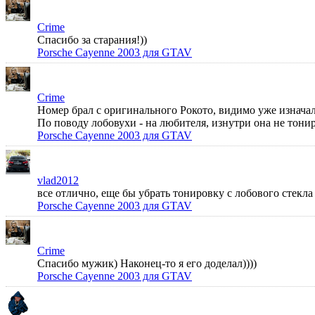
Crime
Спасибо за старания!))
Porsche Cayenne 2003 для GTAV
Crime
Номер брал с оригинального Рокото, видимо уже изначал
По поводу лобовухи - на любителя, изнутри она не тонир
Porsche Cayenne 2003 для GTAV
vlad2012
все отлично, еще бы убрать тонировку с лобового стек
Porsche Cayenne 2003 для GTAV
Crime
Спасибо мужик) Наконец-то я его доделал))))
Porsche Cayenne 2003 для GTAV