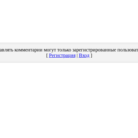
авлять комментарии могут только зарегистрированные пользоват
[
Регистрация
|
Вход
]