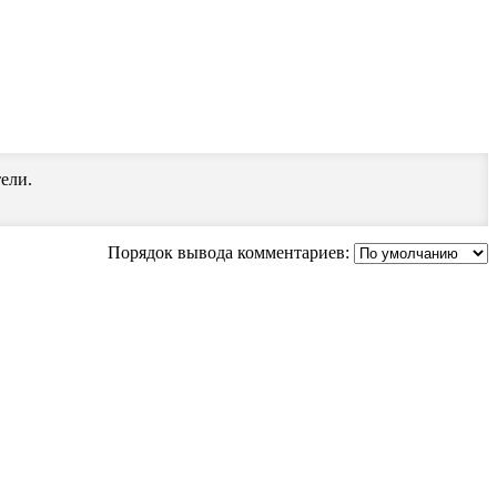
ели.
Порядок вывода комментариев: