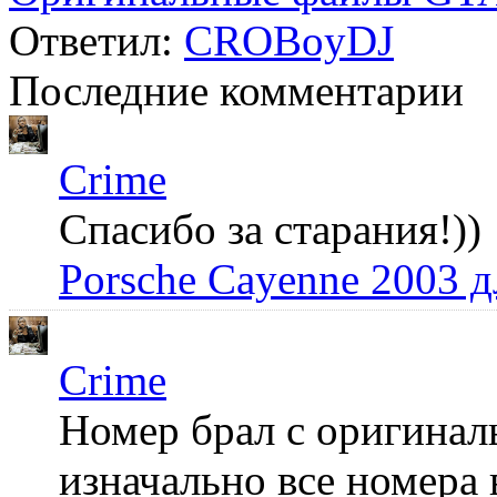
Ответил:
CROBoyDJ
Последние комментарии
Crime
Спасибо за старания!))
Porsche Cayenne 2003 
Crime
Номер брал с оригинал
изначально все номера 