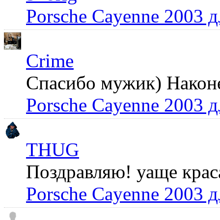
Porsche Cayenne 2003 
Crime
Спасибо мужик) Наконец
Porsche Cayenne 2003 
THUG
Поздравляю! уаще крас
Porsche Cayenne 2003 