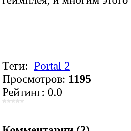
Теги:
Portal 2
Просмотров:
1195
Рейтинг: 0.0
Комментарии (2)