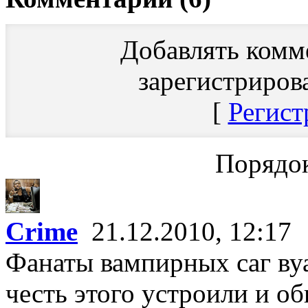
Добавлять комм
зарегистриров
[
Регист
Порядок
Crime
21.12.2010, 12:17
Фанаты вампирных саг ву
честь этого устроили и об