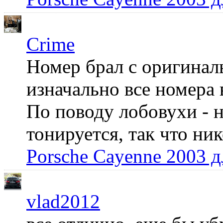
Crime
Номер брал с оригинал
изначально все номера 
По поводу лобовухи - н
тонируется, так что ни
Porsche Cayenne 2003 
vlad2012