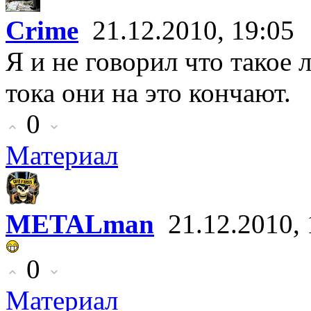
Crime
21.12.2010, 19:05
Я и не говорил что такое 
тока они на это кончают.
0
Материал
METALman
21.12.2010, 
0
Материал