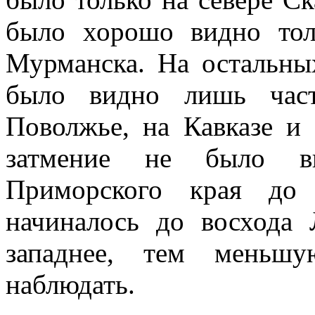
было хорошо видно то
Мурманска. На остальны
было видно лишь част
Поволжье, на Кавказе и
затмение не было в
Приморского края до 
начиналось до восхода 
западнее, тем меньш
наблюдать.