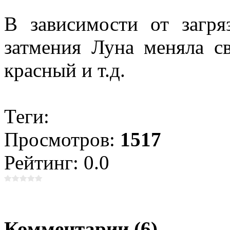
В зависимости от загр
затмения Луна меняла с
красный и т.д.
Теги:
Просмотров:
1517
Рейтинг: 0.0
Комментарии (6)