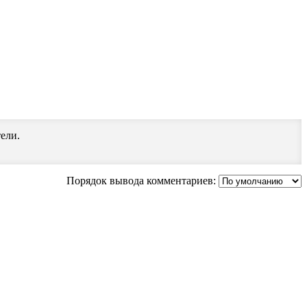
ели.
Порядок вывода комментариев: