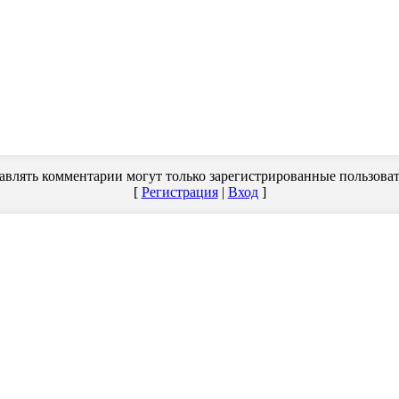
авлять комментарии могут только зарегистрированные пользоват
[
Регистрация
|
Вход
]