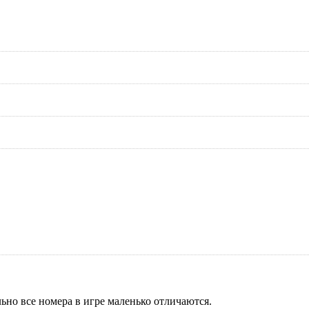
ьно все номера в игре маленько отличаются.