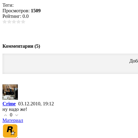
Теги:
Просмотров:
1509
Рейтинг: 0.0
Комментарии (5)
Доб
Crime
03.12.2010, 19:12
ну надо же!
0
Материал