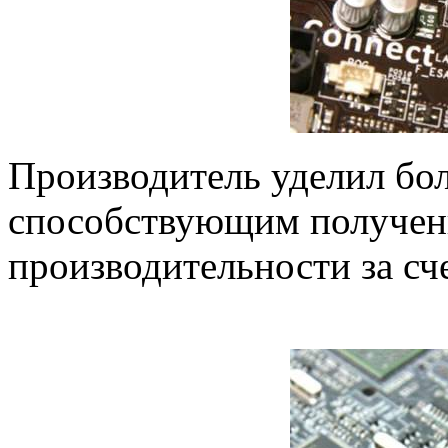
Производитель уделил бо
способствующим получен
производительности за сч