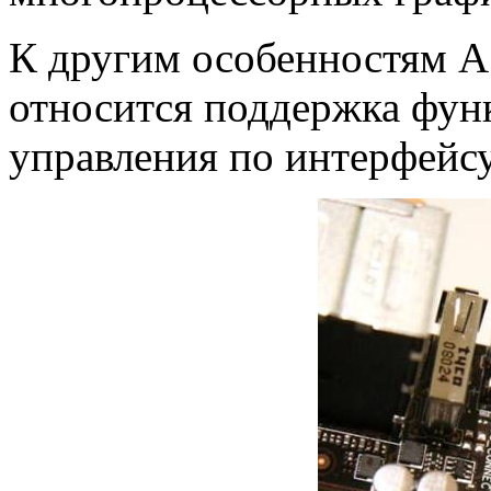
К другим особенностям A
относится поддержка фун
управления по интерфейсу