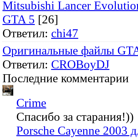
Mitsubishi Lancer Evol
GTA 5
[26]
Ответил:
chi47
Оригинальные файлы GTA
Ответил:
CROBoyDJ
Последние комментарии
Crime
Спасибо за старания!))
Porsche Cayenne 2003 