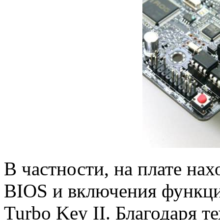
В частности, на плате нах
BIOS и включения функци
Turbo Key II. Благодаря 