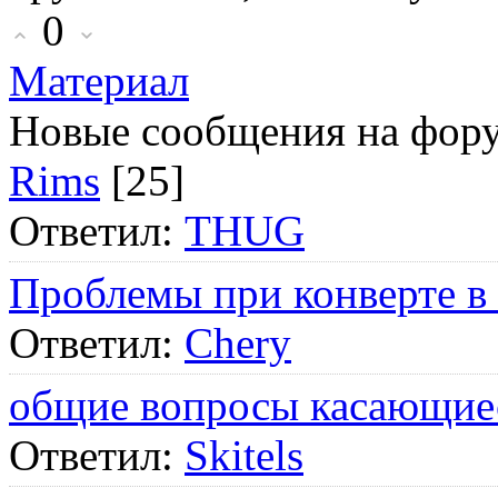
0
Материал
Новые сообщения на фор
Rims
[25]
Ответил:
THUG
Проблемы при конверте в
Ответил:
Chery
общие вопросы касающие
Ответил:
Skitels