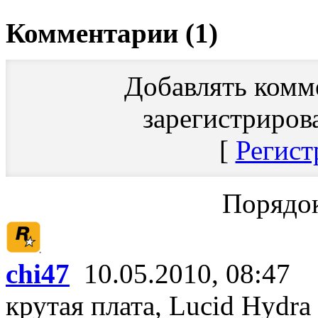
Комментарии (1)
Добавлять комм
зарегистриров
[
Регист
Порядок
chi47
10.05.2010, 08:47
крутая плата, Lucid Hydr