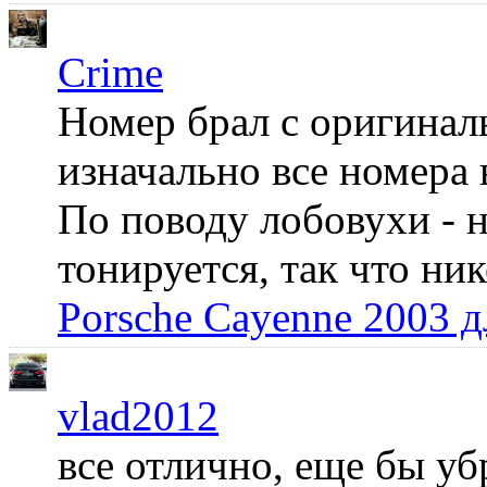
Crime
Номер брал с оригинал
изначально все номера 
По поводу лобовухи - н
тонируется, так что ни
Porsche Cayenne 2003 
vlad2012
все отлично, еще бы уб