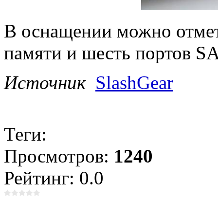
В оснащении можно отмет
памяти и шесть портов SA
Источник
SlashGear
Теги:
Просмотров:
1240
Рейтинг: 0.0