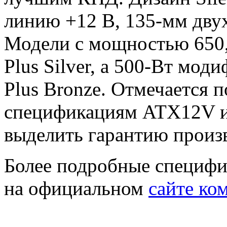
линию +12 В, 135-мм дву
Модели с мощностью 650,
Plus Silver, а 500-Вт мод
Plus Bronze. Отмечается п
спецификациям ATX12V и
выделить гарантию произв
Более подробные специфи
на официальном
сайте ко