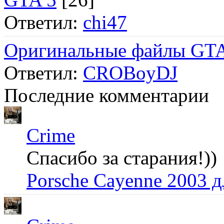
Ответил:
chi47
Оригинальные файлы GTA
Ответил:
CROBoyDJ
Последние комментарии
Crime
Спасибо за старания!))
Porsche Cayenne 2003 