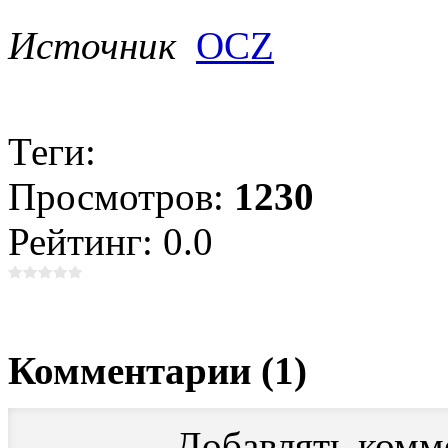
Источник
OCZ
Теги:
Просмотров:
1230
Рейтинг: 0.0
Комментарии (1)
Добавлять комм