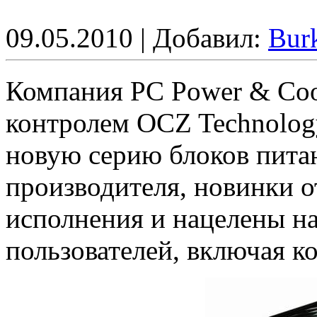
09.05.2010 | Добавил:
Bur
Компания PC Power & Cool
контролем OCZ Technology
новую серию блоков питан
производителя, новинки 
исполнения и нацелены н
пользователей, включая 