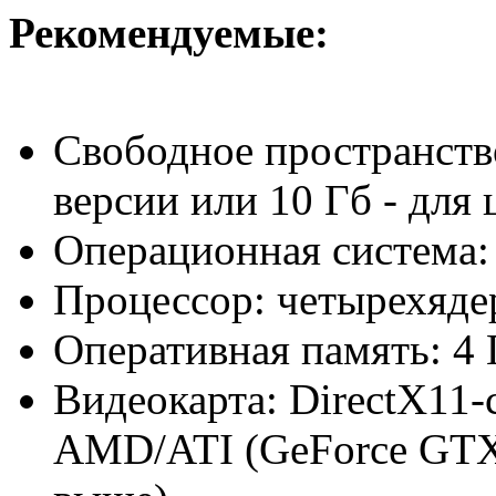
Рекомендуемые:
Свободное пространств
версии или 10 Гб - для
Операционная система: 
Процессор: четырехяде
Оперативная память: 4 
Видеокарта: DirectX11
AMD/ATI (GeForce GTX