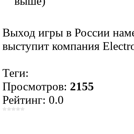
выше)
Выход игры в России наме
выступит компания Electro
Теги:
Просмотров:
2155
Рейтинг: 0.0