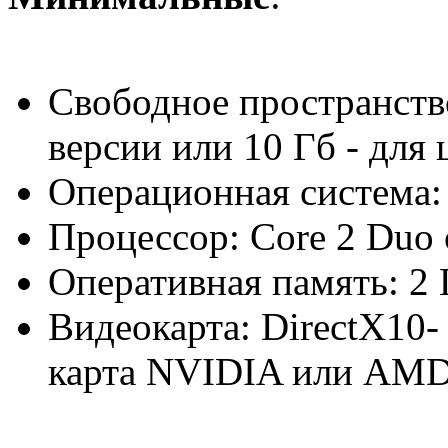
Свободное пространств
версии или 10 Гб - для
Операционная система:
Процессор: Core 2 Duo 
Оперативная память: 2 
Видеокарта: DirectX10-
карта NVIDIA или AMD