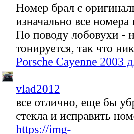
Номер брал с оригинал
изначально все номера 
По поводу лобовухи - н
тонируется, так что ни
Porsche Cayenne 2003 
vlad2012
все отлично, еще бы уб
стекла и исправить но
https://img-