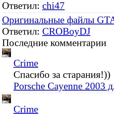
Ответил:
chi47
Оригинальные файлы GTA
Ответил:
CROBoyDJ
Последние комментарии
Crime
Спасибо за старания!))
Porsche Cayenne 2003 
Crime