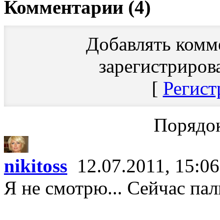
Комментарии (4)
Добавлять комм
зарегистриров
[
Регист
Порядок
nikitoss
12.07.2011, 15:06
Я не смотрю... Сейчас пал