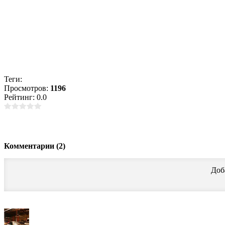
Теги:
Просмотров:
1196
Рейтинг: 0.0
Комментарии (2)
Доб