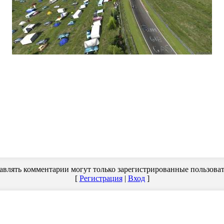
авлять комментарии могут только зарегистрированные пользоват
[
Регистрация
|
Вход
]