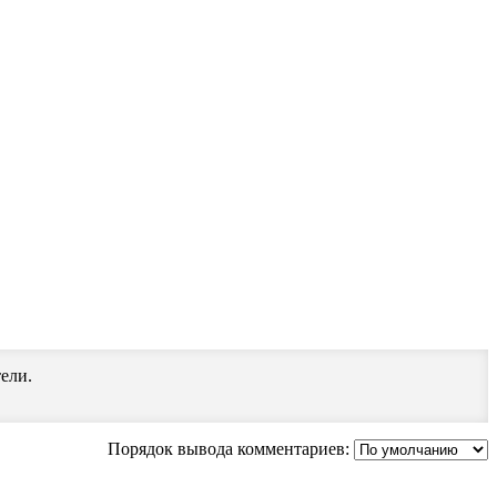
ели.
Порядок вывода комментариев: