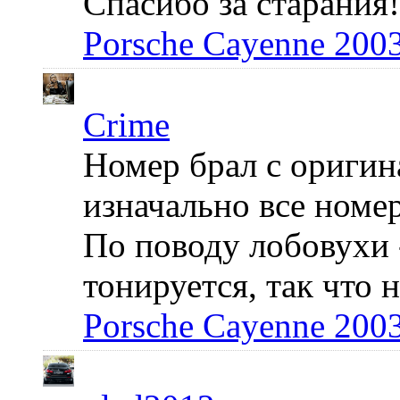
Спасибо за старания!
Porsche Cayenne 200
Crime
Номер брал с оригин
изначально все номер
По поводу лобовухи 
тонируется, так что 
Porsche Cayenne 200