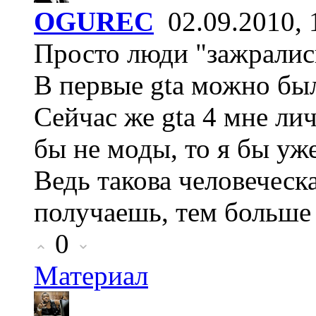
OGUREC
02.09.2010, 
Просто люди "зажралис
В первые gta можно был
Сейчас же gta 4 мне лич
бы не моды, то я бы уже
Ведь такова человеческа
получаешь, тем больше 
0
Материал