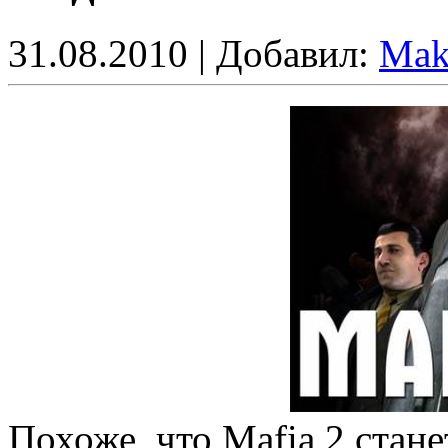
31.08.2010 | Добавил:
Ma
Похоже, что Mafia 2 стане