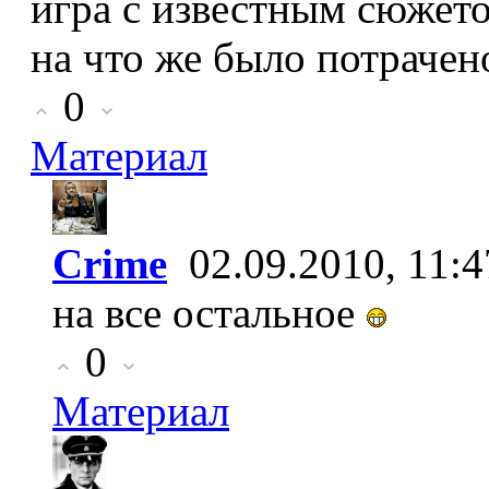
игра с известным сюжет
на что же было потрачено
0
Материал
Crime
02.09.2010, 11:4
на все остальное
0
Материал