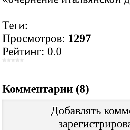
Теги:
Просмотров:
1297
Рейтинг: 0.0
Комментарии (8)
Добавлять комм
зарегистриров