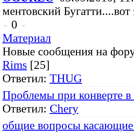
ментовский Бугатти....вот
0
Материал
Новые сообщения на фор
Rims
[25]
Ответил:
THUG
Проблемы при конверте в
Ответил:
Chery
общие вопросы касающие