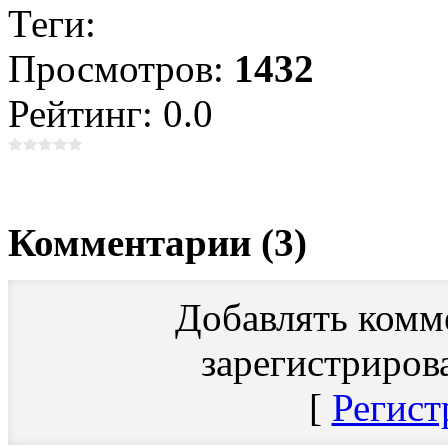
Теги:
Просмотров:
1432
Рейтинг: 0.0
Комментарии (3)
Добавлять комм
зарегистриров
[
Регист