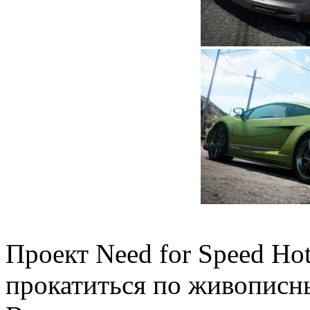
Проект Need for Speed Hot
прокатиться по живописн