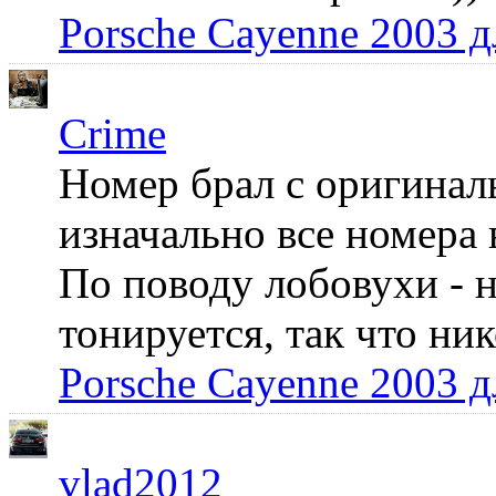
Porsche Cayenne 2003 
Crime
Номер брал с оригинал
изначально все номера 
По поводу лобовухи - н
тонируется, так что ни
Porsche Cayenne 2003 
vlad2012