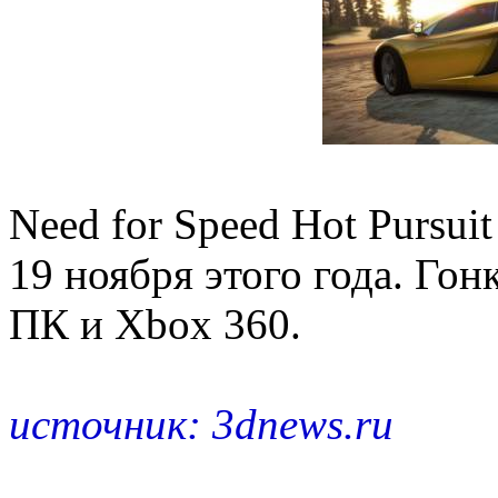
Need for Speed Hot Pursui
19 ноября этого года. Гонк
ПК и Xbox 360.
источник: 3dnews.ru