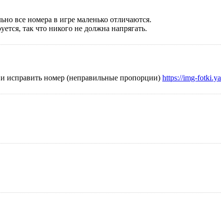
ьно все номера в игре маленько отличаются.
уется, так что никого не должна напрягать.
ла и исправить номер (неправильные пропорции)
https://img-fotki