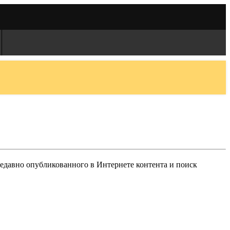
едавно опубликованного в Интернете контента и поиск