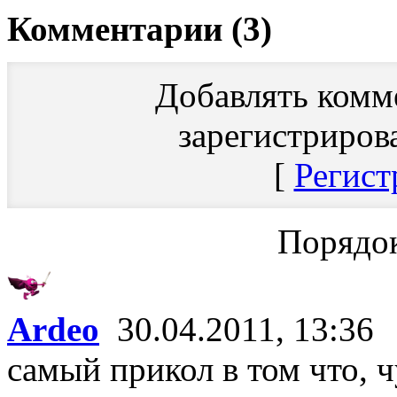
Комментарии (3)
Добавлять комм
зарегистриров
[
Регист
Порядок
Ardeo
30.04.2011, 13:36
самый прикол в том что, 