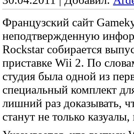
Французский сайт Gameky
неподтвержденную информ
Rockstar собирается выпус
приставке Wii 2. По слова
студия была одной из пер
специальный комплект для
лишний раз доказывать, ч
станут не только казуалы,