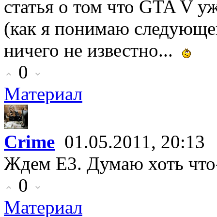
статья о том что GTA V уж
(как я понимаю следующег
ничего не известно...
0
Материал
Crime
01.05.2011, 20:13
Ждем Е3. Думаю хоть что-
0
Материал