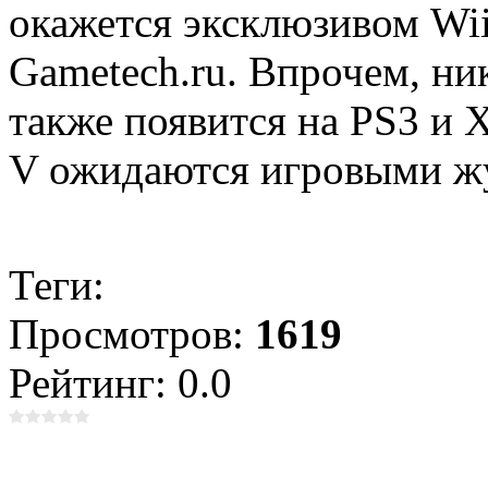
окажется эксклюзивом Wii
Gametech.ru. Впрочем, ник
также появится на PS3 и 
V ожидаются игровыми жу
Теги:
Просмотров:
1619
Рейтинг: 0.0