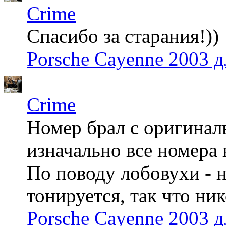
Crime
Спасибо за старания!))
Porsche Cayenne 2003 
Crime
Номер брал с оригинал
изначально все номера 
По поводу лобовухи - н
тонируется, так что ни
Porsche Cayenne 2003 