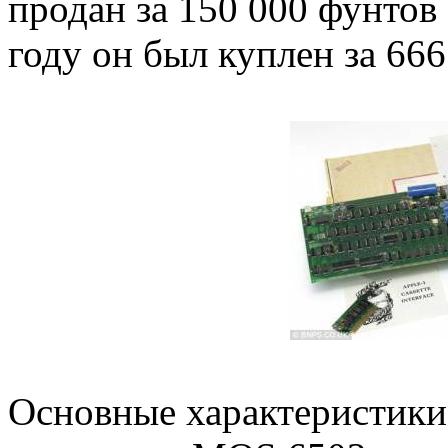
продан за 150 000 фунтов
году он был куплен за 666
Основные характеристики