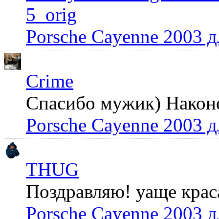
5_orig
Porsche Cayenne 2003 
Crime
Спасибо мужик) Наконец
Porsche Cayenne 2003 
THUG
Поздравляю! уаще крас
Porsche Cayenne 2003 