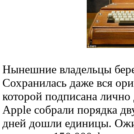
Нынешние владельцы бер
Сохранилась даже вся ори
которой подписана лично
Apple собрали порядка дв
дней дошли единицы. Ожид