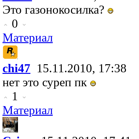
Это газонокосилка?
0
Материал
chi47
15.11.2010, 17:38
нет это суреп пк
1
Материал