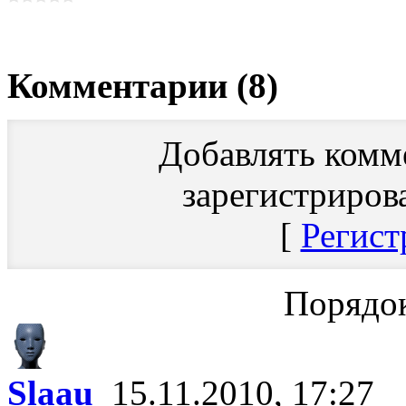
Комментарии (8)
Добавлять комм
зарегистриров
[
Регист
Порядок
Slaau
15.11.2010, 17:27