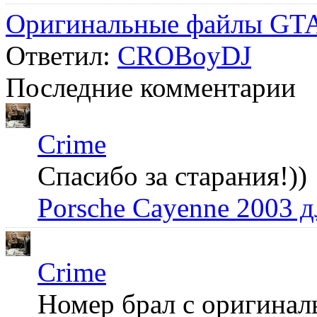
Оригинальные файлы GTA
Ответил:
CROBoyDJ
Последние комментарии
Crime
Спасибо за старания!))
Porsche Cayenne 2003 
Crime
Номер брал с оригинал