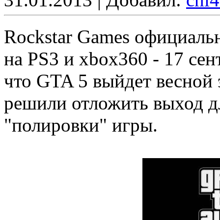
Rockstar Games официаль
на PS3 и xbox360 - 17 сен
что GTA 5 выйдет весной 
решили отложить выход д
"полировки" игры.