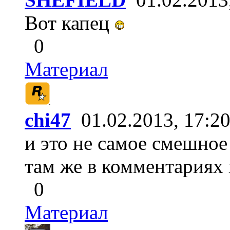
Вот капец
0
Материал
chi47
01.02.2013, 17:2
и это не самое смешное
там же в комментариях
0
Материал