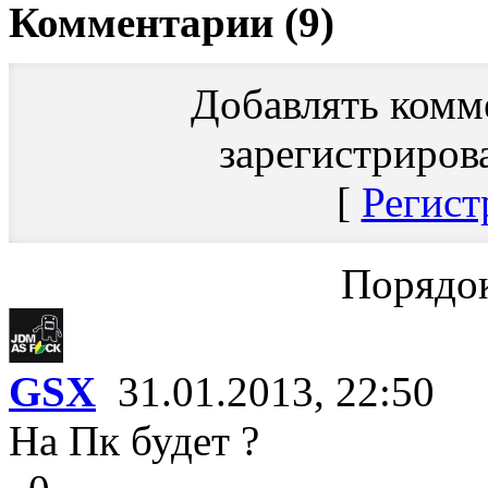
Комментарии (9)
Добавлять комм
зарегистриров
[
Регист
Порядок
GSX
31.01.2013, 22:50
На Пк будет ?