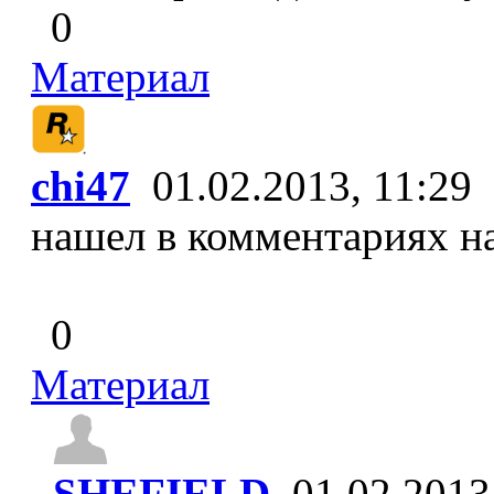
0
Материал
chi47
01.02.2013, 11:29
нашел в комментариях на
0
Материал
SHEFIELD
01.02.2013