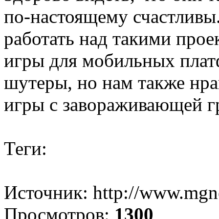
по-настоящему счастливы
работать над такими прое
игры для мобильных плат
шутеры, но нам также нр
игры с завораживающей г
Теги:
Источник: http://www.mgn
Просмотров:
1300