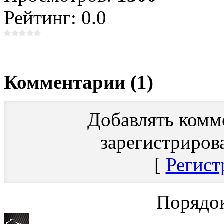
Рейтинг: 0.0
Комментарии (1)
Добавлять комм
зарегистриров
[
Регист
Порядок