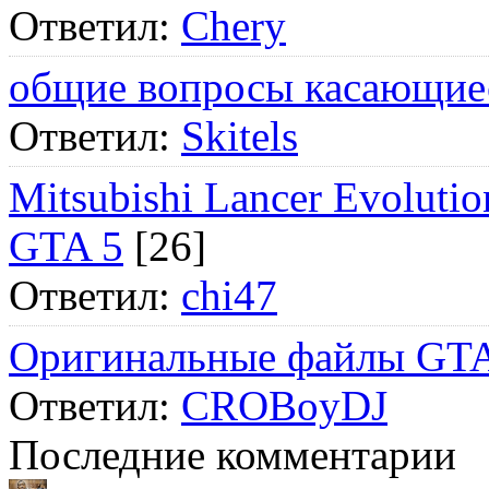
Ответил:
Chery
общие вопросы касающие
Ответил:
Skitels
Mitsubishi Lancer Evol
GTA 5
[26]
Ответил:
chi47
Оригинальные файлы GTA
Ответил:
CROBoyDJ
Последние комментарии