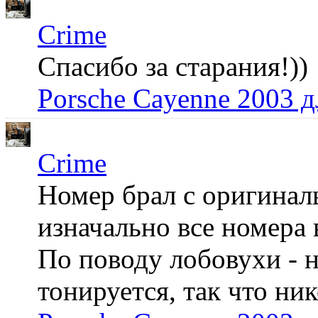
Crime
Спасибо за старания!))
Porsche Cayenne 2003 
Crime
Номер брал с оригинал
изначально все номера 
По поводу лобовухи - н
тонируется, так что ни