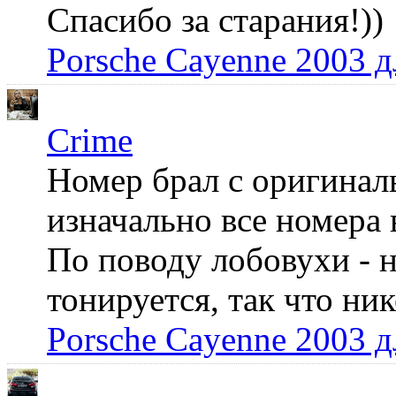
Спасибо за старания!))
Porsche Cayenne 2003 
Crime
Номер брал с оригинал
изначально все номера 
По поводу лобовухи - н
тонируется, так что ни
Porsche Cayenne 2003 