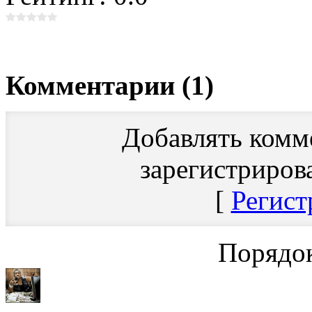
Комментарии (1)
Добавлять комм
зарегистриров
[
Регист
Порядок