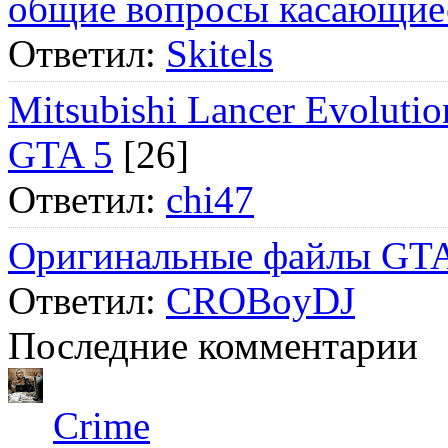
общие вопросы касающие
Ответил:
Skitels
Mitsubishi Lancer Evol
GTA 5
[26]
Ответил:
chi47
Оригинальные файлы GTA
Ответил:
CROBoyDJ
Последние комментарии
Crime