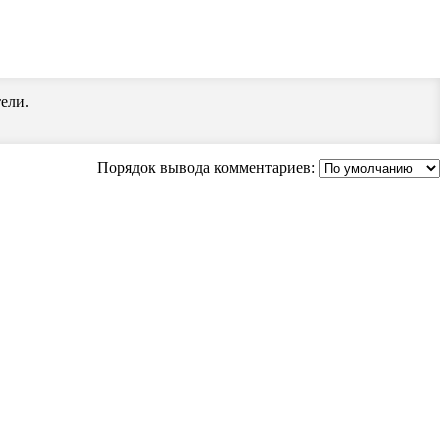
ели.
Порядок вывода комментариев: