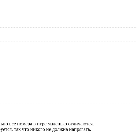
ьно все номера в игре маленько отличаются.
уется, так что никого не должна напрягать.