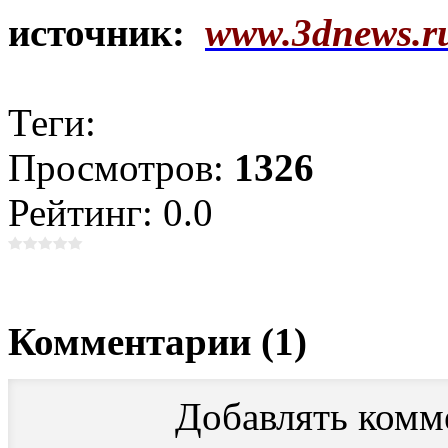
источник:
www.3dnews.r
Теги:
Просмотров:
1326
Рейтинг: 0.0
Комментарии (1)
Добавлять комм