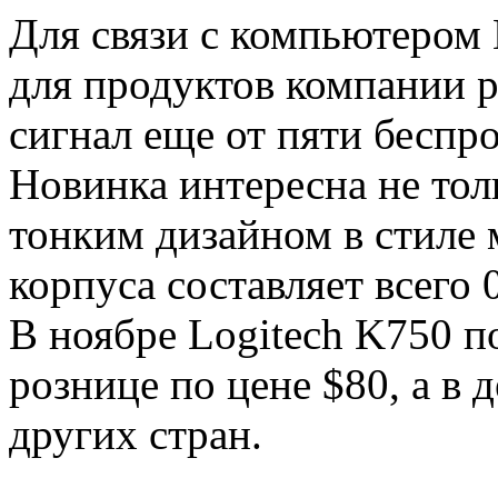
Для связи с компьютером
для продуктов компании 
сигнал еще от пяти беспр
Новинка интересна не тол
тонким дизайном в стиле
корпуса составляет всего 0
В ноябре Logitech K750 п
рознице по цене $80, а в 
других стран.