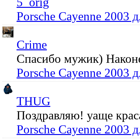
5_orig
Porsche Cayenne 2003 
Crime
Спасибо мужик) Наконец
Porsche Cayenne 2003 
THUG
Поздравляю! уаще крас
Porsche Cayenne 2003 