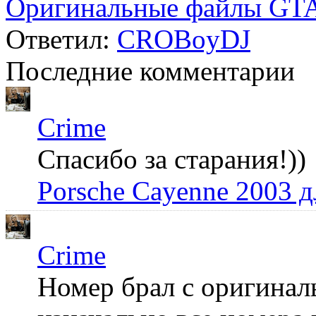
Оригинальные файлы GTA
Ответил:
CROBoyDJ
Последние комментарии
Crime
Спасибо за старания!))
Porsche Cayenne 2003 
Crime
Номер брал с оригинал