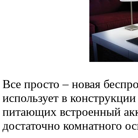
Все просто – новая беспр
использует в конструкции
питающих встроенный ак
достаточно комнатного ос