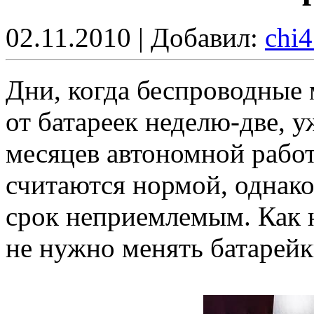
02.11.2010 | Добавил:
chi
Дни, когда беспроводные
от батареек неделю-две, 
месяцев автономной рабо
считаются нормой, однако
срок неприемлемым. Как н
не нужно менять батарей