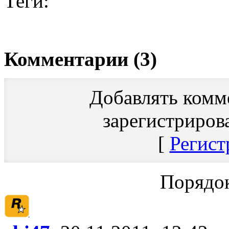
Теги:
Комментарии (3)
Добавлять комм
зарегистриров
[
Регист
Порядок