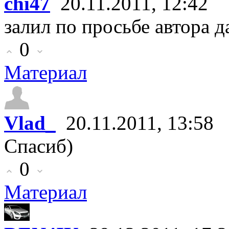
chi47
20.11.2011, 12:42
залил по просьбе автора 
0
Материал
Vlad_
20.11.2011, 13:58
Спасиб)
0
Материал