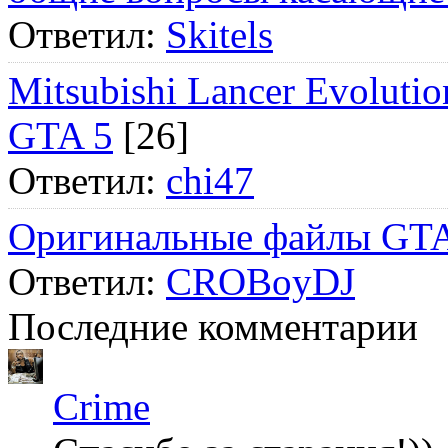
Ответил:
Skitels
Mitsubishi Lancer Evol
GTA 5
[26]
Ответил:
chi47
Оригинальные файлы GTA
Ответил:
CROBoyDJ
Последние комментарии
Crime