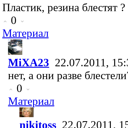
Пластик, резина блестят ?
0
Материал
MiXA23
22.07.2011, 15:
нет, а они разве блестели
0
Материал
nikitoss
22.07.2011, 1