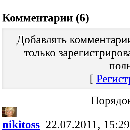
Комментарии (6)
Добавлять комментари
только зарегистриро
поль
[
Регист
Порядок
nikitoss
22.07.2011, 15:29