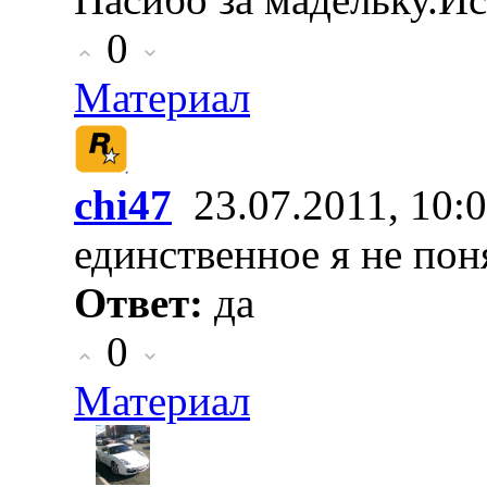
0
Материал
chi47
23.07.2011, 10:
единственное я не пон
Ответ:
да
0
Материал