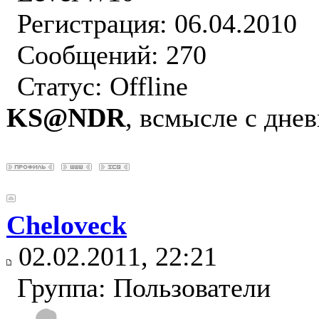
Регистрация: 06.04.2010
Сообщений: 270
Статус:
Offline
KS@NDR
, всмысле с дне
Cheloveck
02.02.2011, 22:21
Группа: Пользователи