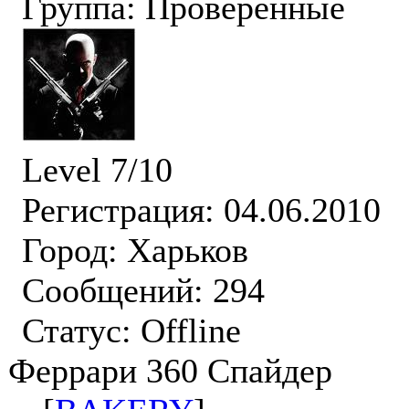
Группа: Проверенные
Level 7/10
Регистрация: 04.06.2010
Город: Харьков
Сообщений: 294
Статус:
Offline
Феррари 360 Спайдер