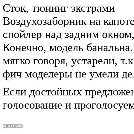
Сток, тюнинг экстрами
Воздухозаборник на капоте
спойлер над задним окном
Конечно, модель банальна
мягко говоря, устарели, т.
фич моделеры не умели де
Если достойных предложен
голосование и проголосуе