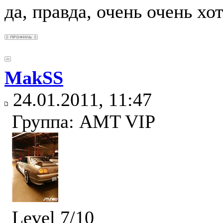
да, правда, очень очень хо
MakSS
24.01.2011, 11:47
Группа: AMT VIP
Level 7/10