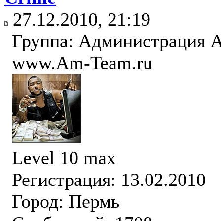
27.12.2010, 21:19
Группа: Администрация
www.Am-Team.ru
Level 10 max
Регистрация: 13.02.2010
Город: Пермь