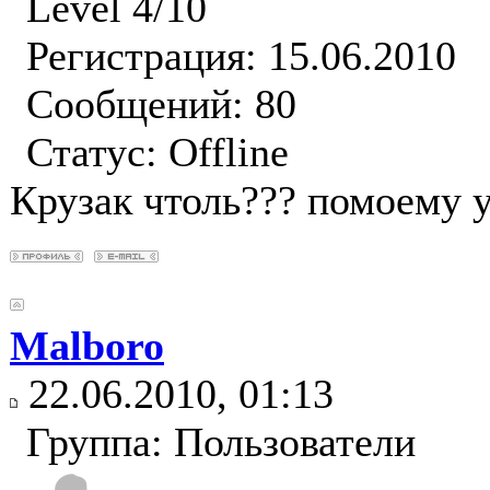
Level 4/10
Регистрация: 15.06.2010
Сообщений: 80
Статус:
Offline
Крузак чтоль??? помоему у
Malboro
22.06.2010, 01:13
Группа: Пользователи