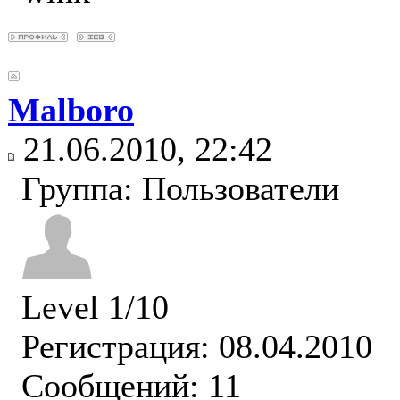
Malboro
21.06.2010, 22:42
Группа: Пользователи
Level 1/10
Регистрация: 08.04.2010
Сообщений: 11