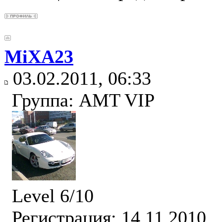
MiXA23
03.02.2011, 06:33
Группа: AMT VIP
Level 6/10
Регистрация: 14.11.2010