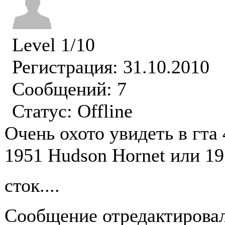
Level 1/10
Регистрация: 31.10.2010
Сообщений: 7
Статус:
Offline
Очень охото увидеть в гта 4
1951 Hudson Hornet или 195
сток....
Сообщение отредактирова