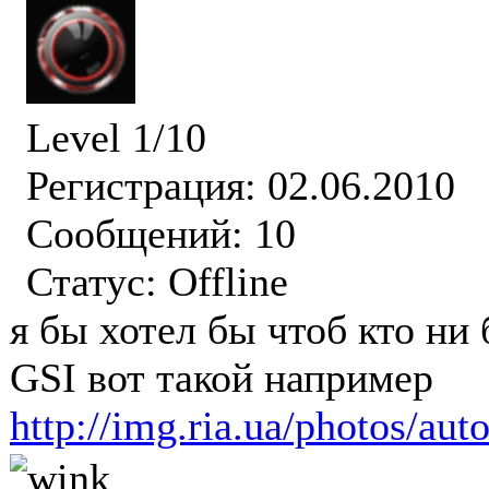
Level 1/10
Регистрация: 02.06.2010
Сообщений: 10
Статус:
Offline
я бы хотел бы чтоб кто ни
GSI вот такой например
http://img.ria.ua/photos/au