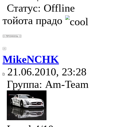
Статус:
Offline
тойота прадо
MikeNCHK
21.06.2010, 23:28
Группа: Am-Team