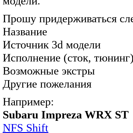
модели.
Прошу придерживаться с
Название
Источник 3d модели
Исполнение (сток, тюнинг
Возможные экстры
Другие пожелания
Например:
Subaru Impreza WRX ST
NFS Shift