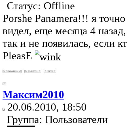
Статус:
Offline
Porshe Panamera!!! я точно
видел, еще месяца 4 назад,
так и не появилась, если к
PleasE
Максим2010
20.06.2010, 18:50
Группа: Пользователи