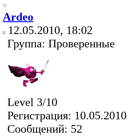
Ardeo
12.05.2010, 18:02
Группа: Проверенные
Level 3/10
Регистрация: 10.05.2010
Сообщений: 52