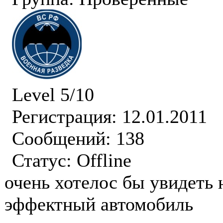
Level 5/10
Регистрация: 12.01.2011
Сообщений: 138
Статус:
Offline
очень хотелос бы увидеть 
эффектный автомобиль