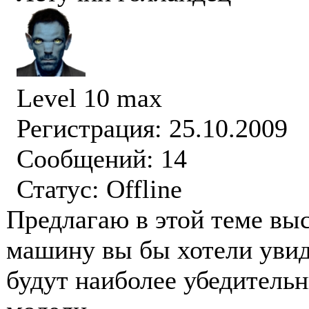
Level 10 max
Регистрация: 25.10.2009
Сообщений: 14
Статус:
Offline
Предлагаю в этой теме вы
машину вы бы хотели уви
будут наиболее убедительн