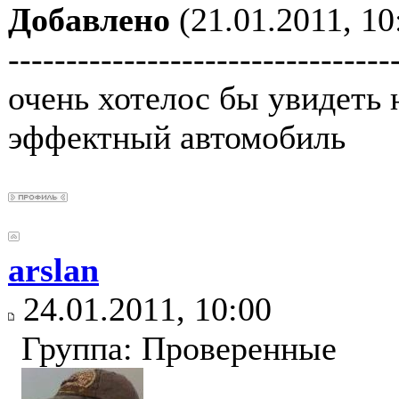
Добавлено
(21.01.2011, 10
---------------------------------
очень хотелос бы увидеть 
эффектный автомобиль
arslan
24.01.2011, 10:00
Группа: Проверенные