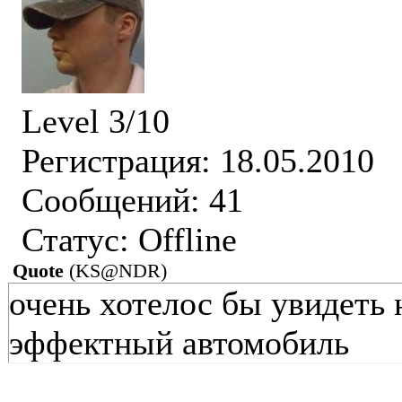
Level 3/10
Регистрация: 18.05.2010
Сообщений: 41
Статус:
Offline
Quote
(
KS@NDR
)
очень хотелос бы увидеть
эффектный автомобиль