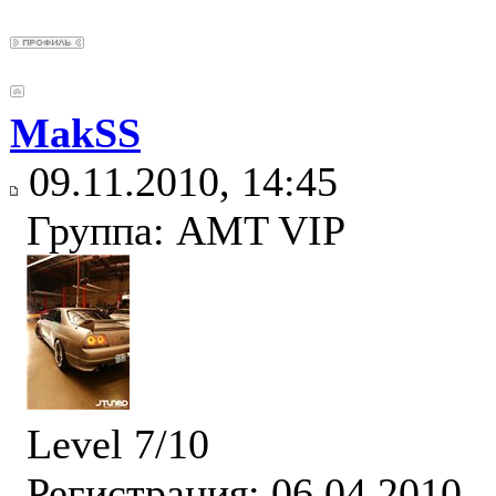
MakSS
09.11.2010, 14:45
Группа: AMT VIP
Level 7/10
Регистрация: 06.04.2010