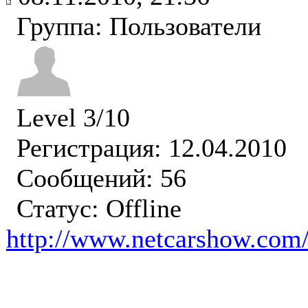
Группа: Пользователи
Level 3/10
Регистрация: 12.04.2010
Сообщений: 56
Статус:
Offline
http://www.netcarshow.com/