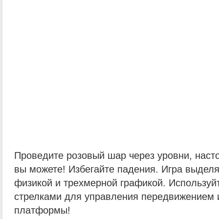
Проведите розовый шар через уровни, насто
вы можете! Избегайте падения. Игра выдел
физикой и трехмерной графикой. Используй
стрелками для управления передвижением и
платформы!