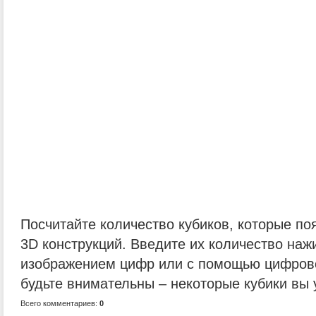
Посчитайте количество кубиков, которые по
3D конструкций. Введите их количество наж
изображением цифр или с помощью цифрово
будьте внимательны – некоторые кубики вы 
Всего комментариев:
0