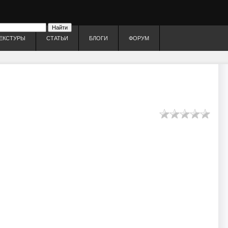
ЕКСТУРЫ
СТАТЬИ
БЛОГИ
ФОРУМ