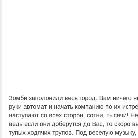
Зомби заполонили весь город. Вам ничего не
руки автомат и начать компанию по их истр
наступают со всех сторон, сотни, тысячи! Не
ведь если они доберутся до Вас, то скоро 
тупых ходячих трупов. Под веселую музыку,