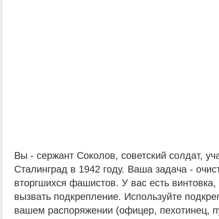
Вы - сержант Соколов, советский солдат, уч
Сталинград в 1942 году. Ваша задача - очис
вторгшихся фашистов. У вас есть винтовка,
вызвать подкрепление. Используйте подкр
вашем распоряжении (офицер, пехотинец, п