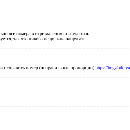
ьно все номера в игре маленько отличаются.
уется, так что никого не должна напрягать.
ла и исправить номер (неправильные пропорции)
https://img-fotki