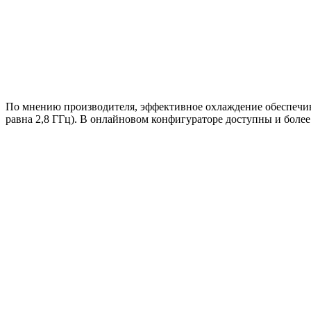
По мнению производителя, эффективное охлаждение обеспечивает
равна 2,8 ГГц). В онлайновом конфигураторе доступны и более п