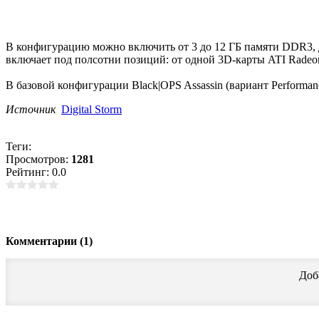
В конфигурацию можно включить от 3 до 12 ГБ памяти DDR3, 
включает под полсотни позиций: от одной 3D-карты ATI Rade
В базовой конфигурации Black|OPS Assassin (вариант Performanc
Источник
Digital Storm
Теги:
Просмотров:
1281
Рейтинг: 0.0
Комментарии (1)
Доб