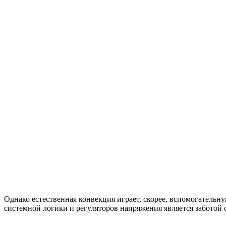
Однако естественная конвекция играет, скорее, вспомогательн
системной логики и регуляторов напряжения является заботой