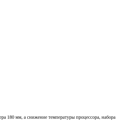
ера 180 мм, а снижение температуры процессора, набора