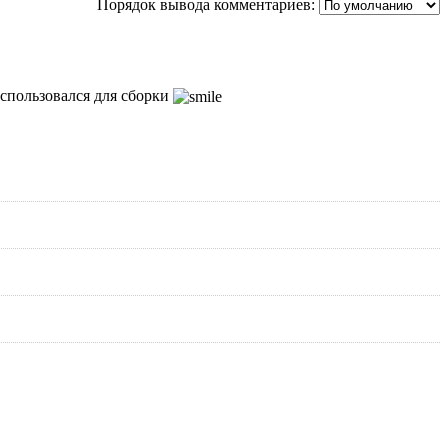
Порядок вывода комментариев:
 использовался для сборки