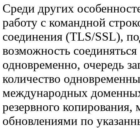
Среди других особенност
работу с командной строк
соединения (TLS/SSL), по
возможность соединяться
одновременно, очередь за
количество одновременны
международных доменных
резервного копирования, 
обновлениями по указан