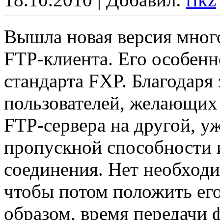
Вышла новая версия мног
FTP-клиента. Его особенн
стандарта FXP. Благодаря
пользователей, желающих
FTP-сервера на другой, у
пропускной способности 
соединения. Нет необходи
чтобы потом положить его
образом, время передачи 