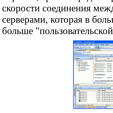
скорости соединения меж
серверами, которая в бол
больше "пользовательской