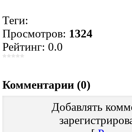
Теги:
Просмотров:
1324
Рейтинг: 0.0
Комментарии (0)
Добавлять комм
зарегистриров