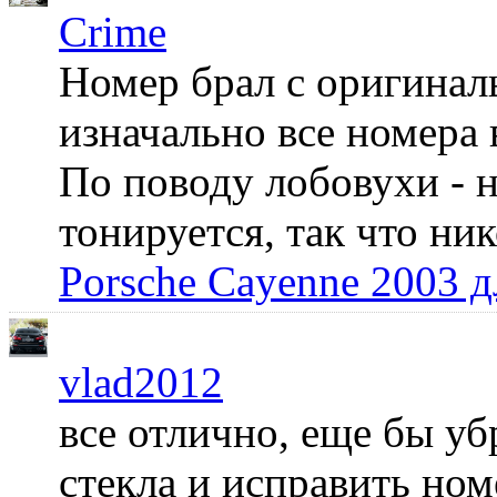
Crime
Номер брал с оригинал
изначально все номера 
По поводу лобовухи - н
тонируется, так что ни
Porsche Cayenne 2003 
vlad2012
все отлично, еще бы уб
стекла и исправить но