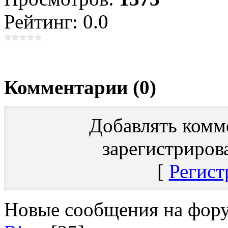
Рейтинг: 0.0
Комментарии (0)
Добавлять комм
зарегистриров
[
Регист
Новые сообщения на фор