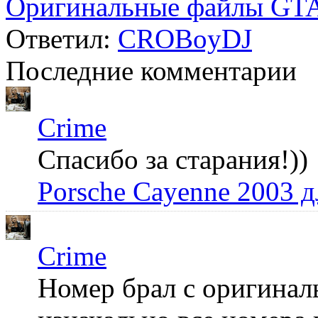
Оригинальные файлы GTA
Ответил:
CROBoyDJ
Последние комментарии
Crime
Спасибо за старания!))
Porsche Cayenne 2003 
Crime
Номер брал с оригинал