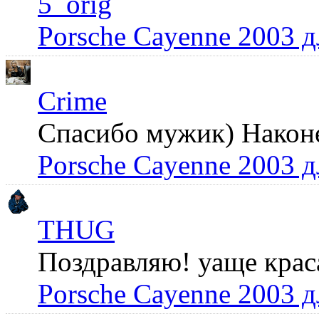
5_orig
Porsche Cayenne 2003 
Crime
Спасибо мужик) Наконец
Porsche Cayenne 2003 
THUG
Поздравляю! уаще крас
Porsche Cayenne 2003 