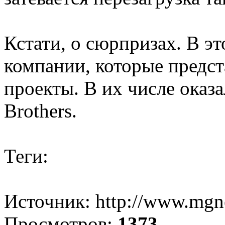
Кстати, о сюрпризах. В э
компании, которые предст
проекты. В их числе оказа
Brothers.
Теги:
Источник: http://www.mgn
Просмотров:
1373