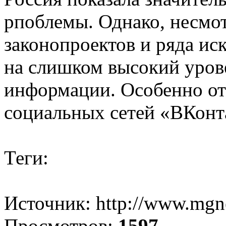
рпоблемы. Однако, несмо
законопроектов и ряда ис
на слишком высокий уров
информации. Особенно от
социальных сетей «ВКонт
Теги:
Источник: http://www.mgn
Просмотров:
1597