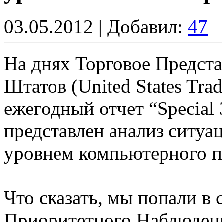
03.05.2012 | Добавил:
47
На днях Торговое Предст
Штатов (United States Tra
ежегодный отчет “Special 
представлен анализ ситуа
уровнем компьютерного п
Что сказать, мы попали в
Приоритетного Наблюдения