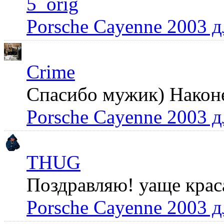
5_orig
Porsche Cayenne 2003 
Crime
Спасибо мужик) Наконец
Porsche Cayenne 2003 
THUG
Поздравляю! уаще крас
Porsche Cayenne 2003 