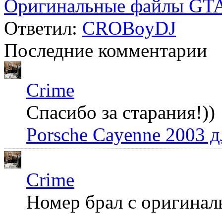
Оригинальные файлы GTA
Ответил:
CROBoyDJ
Последние комментарии
Crime
Спасибо за старания!))
Porsche Cayenne 2003 
Crime
Номер брал с оригинал