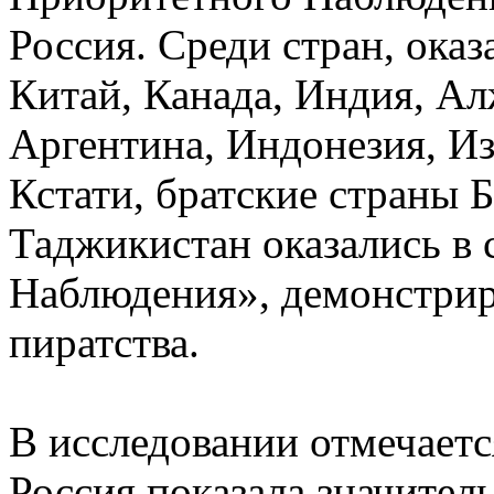
Россия. Среди стран, ока
Китай, Канада, Индия, Ал
Аргентина, Индонезия, Из
Кстати, братские страны Б
Таджикистан оказались в
Наблюдения», демонстрир
пиратства.
В исследовании отмечается
Россия показала значител