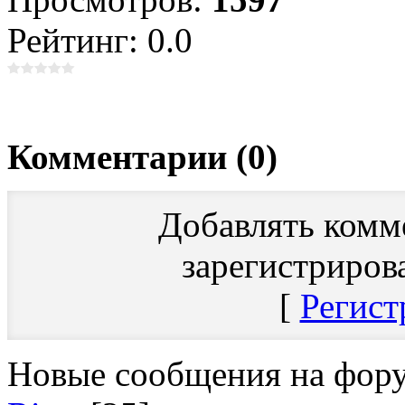
Рейтинг: 0.0
Комментарии (0)
Добавлять комм
зарегистриров
[
Регист
Новые сообщения на фор