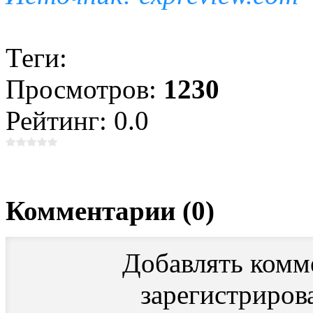
Теги:
Просмотров:
1230
Рейтинг: 0.0
Комментарии (0)
Добавлять комм
зарегистриров