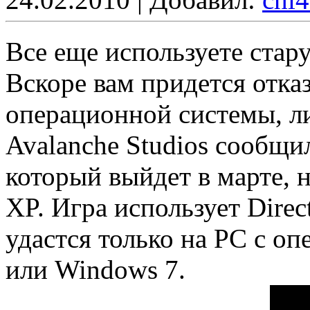
Все еще используете ста
Вскоре вам придется отказ
операционной системы, л
Avalanche Studios сообщил
который выйдет в марте, 
XP. Игра использует Direc
удастся только на РС с о
или Windows 7.