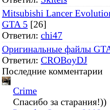
Mitsubishi Lancer Evol
GTA 5
[26]
Ответил:
chi47
Оригинальные файлы GTA
Ответил:
CROBoyDJ
Последние комментарии
Crime
Спасибо за старания!))