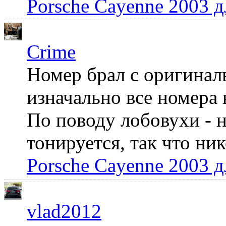
Porsche Cayenne 2003 
Crime
Номер брал с оригинал
изначально все номера 
По поводу лобовухи - н
тонируется, так что ни
Porsche Cayenne 2003 
vlad2012