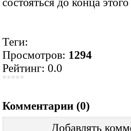
состояться до конца этого 
Теги:
Просмотров:
1294
Рейтинг: 0.0
Комментарии (0)
Добавлять комм