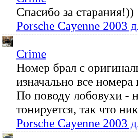
Спасибо за старания!))
Porsche Cayenne 2003 
Crime
Номер брал с оригинал
изначально все номера 
По поводу лобовухи - н
тонируется, так что ни
Porsche Cayenne 2003 