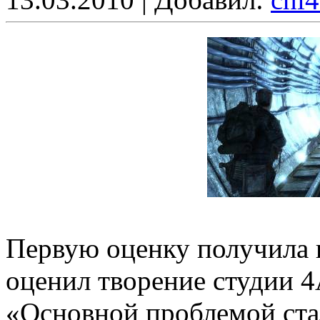
Первую оценку получила 
оценил творение студии 4
«Основной проблемой стал