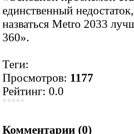
единственный недостаток,
назваться Metro 2033 лу
360».
Теги:
Просмотров:
1177
Рейтинг: 0.0
Комментарии (0)