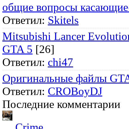
общие вопросы касающие
Ответил:
Skitels
Mitsubishi Lancer Evol
GTA 5
[26]
Ответил:
chi47
Оригинальные файлы GTA
Ответил:
CROBoyDJ
Последние комментарии
Crime