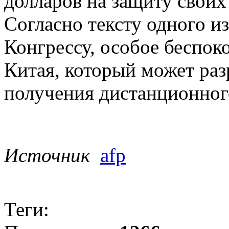
долларов на защиту своих
Согласно тексту одного и
Конгрессу, особое беспок
Китая, который может раз
получения дистанционног
Источник
afp
Теги: