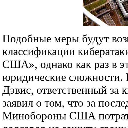
Подобные меры будут воз
классификации кибератак
США», однако как раз в э
юридические сложности. 
Дэвис, ответственный за 
заявил о том, что за посл
Минобороны США потрати