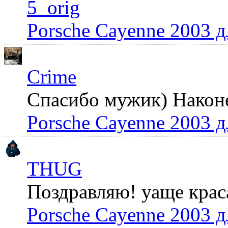
5_orig
Porsche Cayenne 2003 
Crime
Спасибо мужик) Наконец
Porsche Cayenne 2003 
THUG
Поздравляю! уаще крас
Porsche Cayenne 2003 