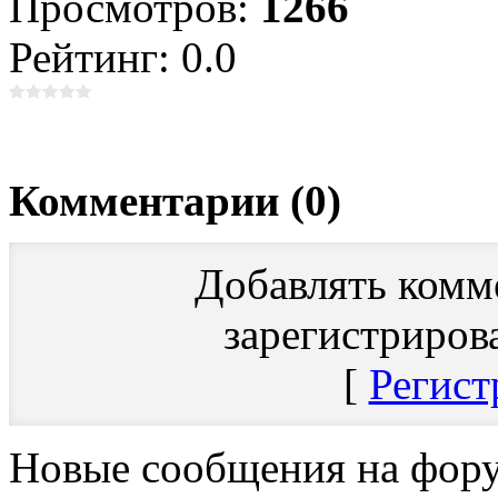
Просмотров:
1266
Рейтинг: 0.0
Комментарии (0)
Добавлять комм
зарегистриров
[
Регист
Новые сообщения на фор