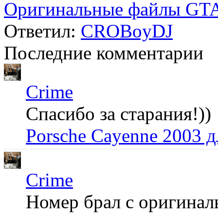
Оригинальные файлы GTA
Ответил:
CROBoyDJ
Последние комментарии
Crime
Спасибо за старания!))
Porsche Cayenne 2003 
Crime
Номер брал с оригинал