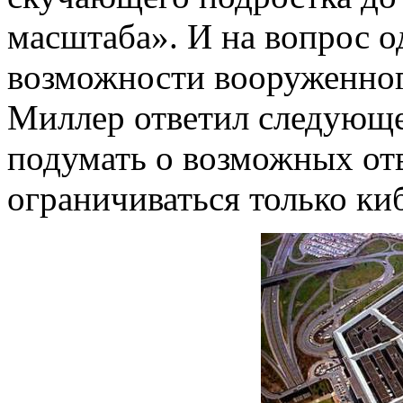
масштаба». И на вопрос о
возможности вооруженного
Миллер ответил следующе
подумать о возможных отв
ограничиваться только ки