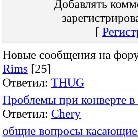
Добавлять комм
зарегистриров
[
Регист
Новые сообщения на фор
Rims
[25]
Ответил:
THUG
Проблемы при конверте в
Ответил:
Chery
общие вопросы касающие