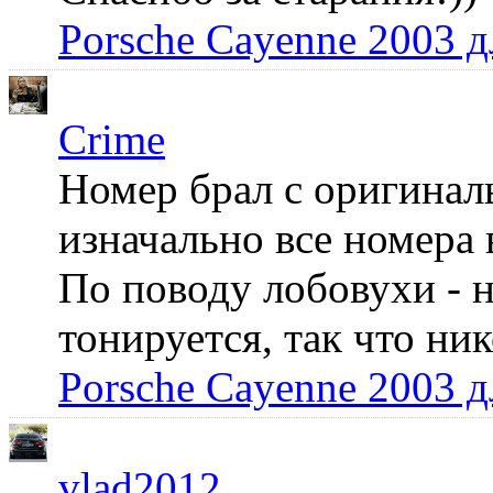
Porsche Cayenne 2003 
Crime
Номер брал с оригинал
изначально все номера 
По поводу лобовухи - н
тонируется, так что ни
Porsche Cayenne 2003 
vlad2012