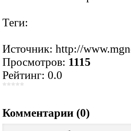
Теги:
Источник: http://www.mgn
Просмотров:
1115
Рейтинг: 0.0
Комментарии (0)