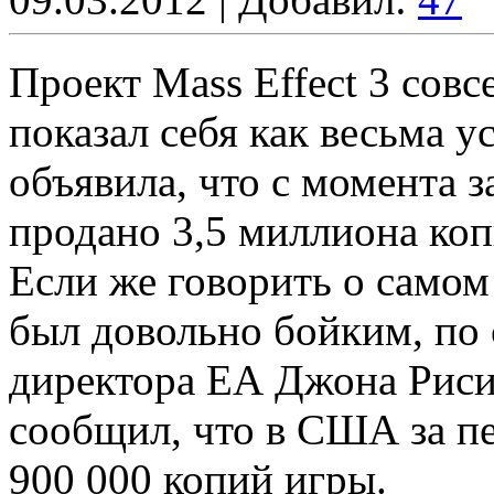
Проект Mass Effect 3 сов
показал себя как весьма 
объявила, что с момента 
продано 3,5 миллиона коп
Если же говорить о самом
был довольно бойким, по
директора ЕА Джона Рисити
сообщил, что в США за п
900 000 копий игры.