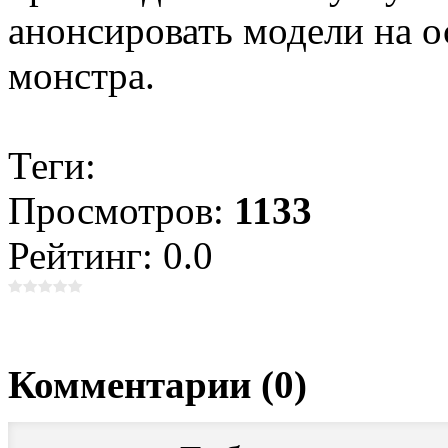
анонсировать модели на о
монстра.
Теги:
Просмотров:
1133
Рейтинг: 0.0
Комментарии (0)