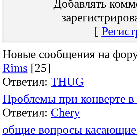
Добавлять комм
зарегистриров
[
Регист
Новые сообщения на фор
Rims
[25]
Ответил:
THUG
Проблемы при конверте в
Ответил:
Chery
общие вопросы касающие