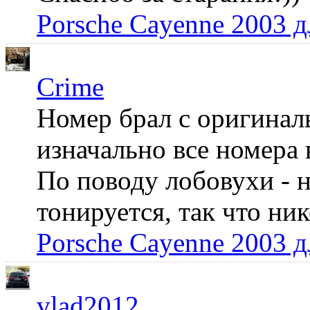
Porsche Cayenne 2003 
Crime
Номер брал с оригинал
изначально все номера 
По поводу лобовухи - н
тонируется, так что ни
Porsche Cayenne 2003 
vlad2012