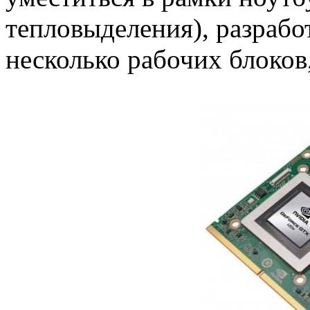
тепловыделения), разраб
несколько рабочих блоков,