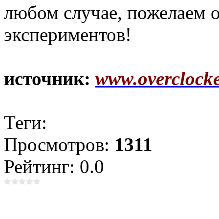
любом случае, пожелаем 
экспериментов!
источник:
www.overclocke
Теги:
Просмотров:
1311
Рейтинг: 0.0