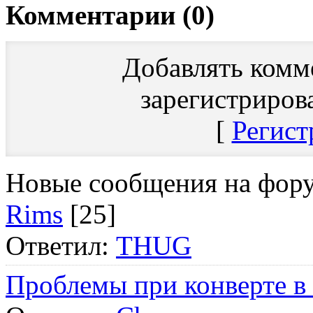
Комментарии (0)
Добавлять комм
зарегистриров
[
Регист
Новые сообщения на фор
Rims
[25]
Ответил:
THUG
Проблемы при конверте в