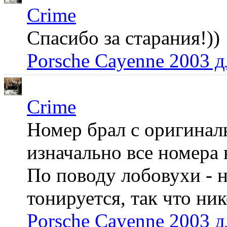
Crime
Спасибо за старания!))
Porsche Cayenne 2003 
Crime
Номер брал с оригинал
изначально все номера 
По поводу лобовухи - н
тонируется, так что ни
Porsche Cayenne 2003 