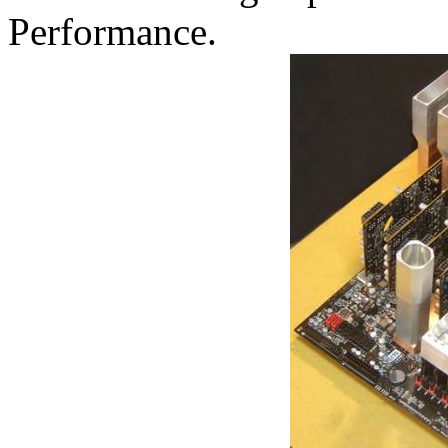
Performance.