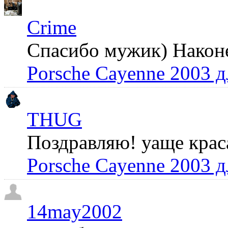
Crime
Спасибо мужик) Наконец
Porsche Cayenne 2003 
THUG
Поздравляю! уаще крас
Porsche Cayenne 2003 
14may2002