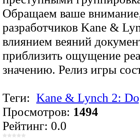
Обращаем ваше внимание,
разработчиков Kane & Lyn
влиянием веяний докумен
приблизить ощущение реа
значению. Релиз игры сос
Теги:
Kane & Lynch 2: Do
Просмотров:
1494
Рейтинг: 0.0