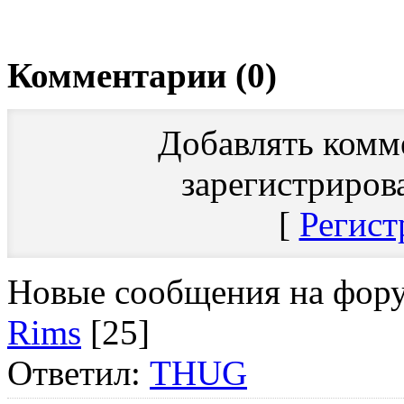
Комментарии (0)
Добавлять комм
зарегистриров
[
Регист
Новые сообщения на фор
Rims
[25]
Ответил:
THUG