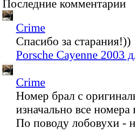
Последние комментарии
Crime
Спасибо за старания!))
Porsche Cayenne 2003 
Crime
Номер брал с оригинал
изначально все номера 
По поводу лобовухи - н