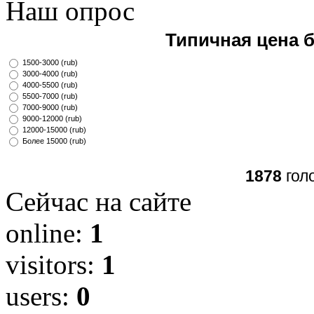
Наш опрос
Типичная цена 
1500-3000 (rub)
3000-4000 (rub)
4000-5500 (rub)
5500-7000 (rub)
7000-9000 (rub)
9000-12000 (rub)
12000-15000 (rub)
Более 15000 (rub)
1878
гол
Сейчас на сайте
online:
1
visitors:
1
users:
0