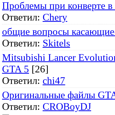
Проблемы при конверте в
Ответил:
Chery
общие вопросы касающие
Ответил:
Skitels
Mitsubishi Lancer Evol
GTA 5
[26]
Ответил:
chi47
Оригинальные файлы GTA
Ответил:
CROBoyDJ