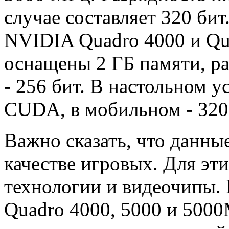
случае составляет 320 би
NVIDIA Quadro 4000 и Qu
оснащены 2 ГБ памяти, р
- 256 бит. В настольном у
CUDA, в мобильном - 320
Важно сказать, что данны
качестве игровых. Для эт
технологии и видеочипы.
Quadro 4000, 5000 и 5000