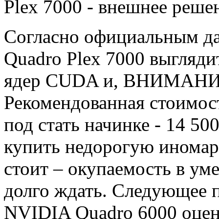
Plex 7000 - внешнее реше
Согласно официальным д
Quadro Plex 7000 выгляди
ядер CUDA и, ВНИМАНИЕ
Рекомендованная стоимос
под стать начинке - 14 
купить недорогую иномарк
стоит – окупаемость в уме
долго ждать. Следующее 
NVIDIA Quadro 6000 оцени