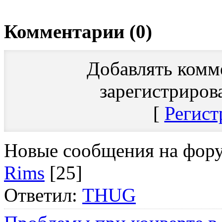
Комментарии (0)
Добавлять комм
зарегистриров
[
Регист
Новые сообщения на фор
Rims
[25]
Ответил:
THUG