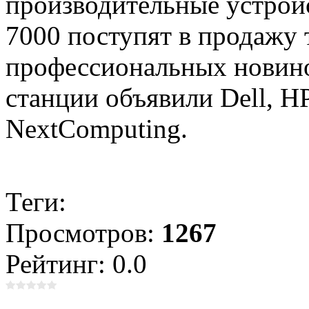
производительные устройс
7000 поступят в продажу 
профессиональных новино
станции объявили Dell, H
NextComputing.
Теги:
Просмотров:
1267
Рейтинг: 0.0