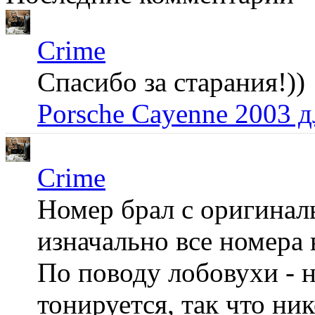
Crime
Спасибо за старания!))
Porsche Cayenne 2003 
Crime
Номер брал с оригинал
изначально все номера 
По поводу лобовухи - н
тонируется, так что ни