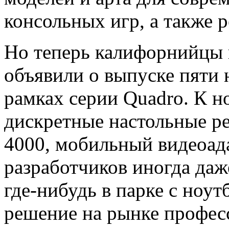
консольных игр, а также 
Но теперь калифорнийцы
объявили о выпуске пяти 
рамках серии Quadro. К 
дискретные настольные р
4000, мобильный видеоада
разработчиков иногда даж
где-нибудь в парке с ноут
решение на рынке профес