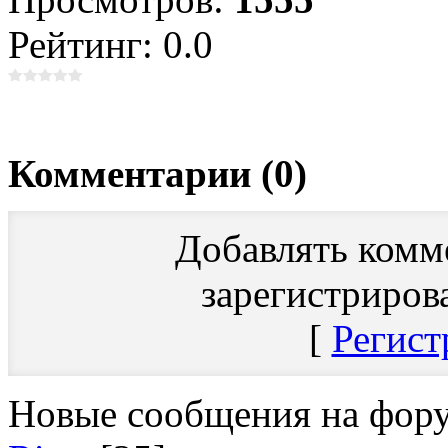
Рейтинг: 0.0
Комментарии (0)
Добавлять комм
зарегистриров
[
Регист
Новые сообщения на фор