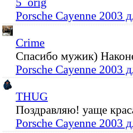
5_orig
Porsche Cayenne 2003 
Crime
Спасибо мужик) Наконец
Porsche Cayenne 2003 
THUG
Поздравляю! уаще крас
Porsche Cayenne 2003 