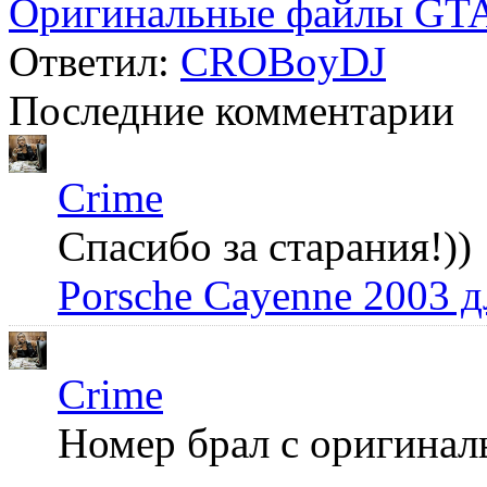
Оригинальные файлы GTA
Ответил:
CROBoyDJ
Последние комментарии
Crime
Спасибо за старания!))
Porsche Cayenne 2003 
Crime
Номер брал с оригинал