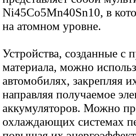
Ni45Co5Mn40Sn10, в кот
на атомном уровне.
Устройства, созданные с 
материала, можно исполь
автомобилях, закрепляя и
направляя получаемое эле
аккумуляторов. Можно пр
охлаждающих системах п
повышая их энергоэффект