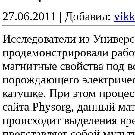
27.06.2011 | Добавил:
vik
Исследователи из Универ
продемонстрировали рабо
магнитные свойства под в
порождающего электричес
катушке. При этом процес
сайта Physorg, данный мат
происходит выделения вр
представляет собой мульт