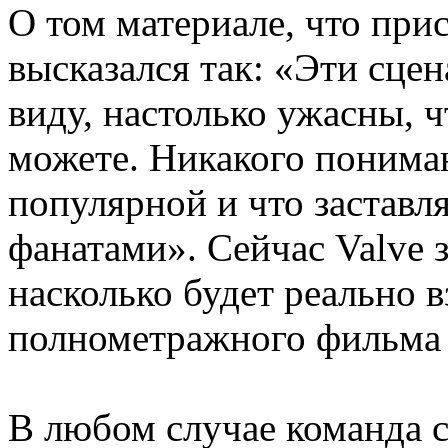
О том материале, что при
высказался так: «Эти сце
виду, настолько ужасны, ч
можете. Никакого пониман
популярной и что заставл
фанатами». Сейчас Valve 
насколько будет реально в
полнометражного фильма 
В любом случае команда с