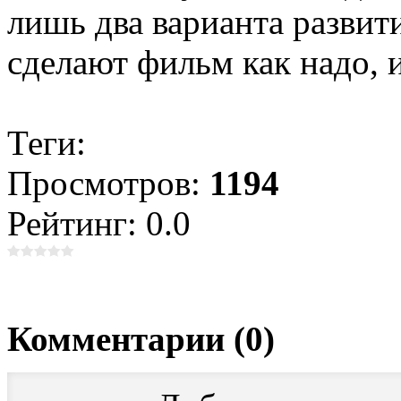
лишь два варианта развит
сделают фильм как надо, и
Теги:
Просмотров:
1194
Рейтинг: 0.0
Комментарии (0)