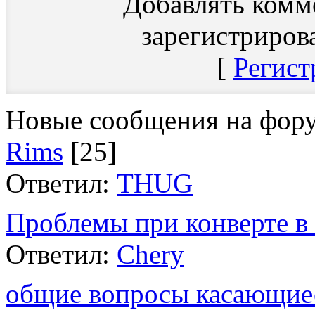
Добавлять комм
зарегистриров
[
Регист
Новые сообщения на фор
Rims
[25]
Ответил:
THUG
Проблемы при конверте в
Ответил:
Chery
общие вопросы касающие