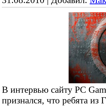
В интервью сайту PC Game
признался, что ребята из