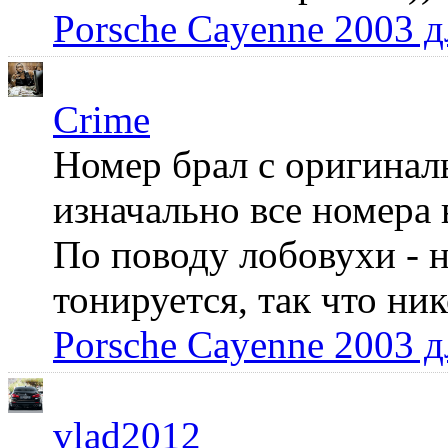
Porsche Cayenne 2003 
Crime
Номер брал с оригинал
изначально все номера 
По поводу лобовухи - н
тонируется, так что ни
Porsche Cayenne 2003 
vlad2012